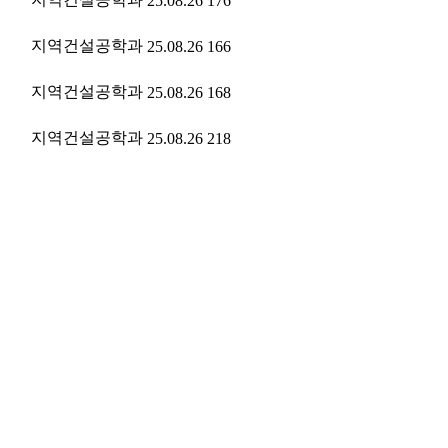
25.08.26
176
지역건설공학과
25.08.26
166
지역건설공학과
25.08.26
168
지역건설공학과
25.08.26
218