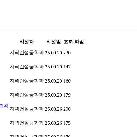
작성자
작성일
조회
파일
지역건설공학과
25.09.29
230
지역건설공학과
25.09.29
147
지역건설공학과
25.09.29
160
지역건설공학과
25.09.29
179
 합격
지역건설공학과
25.08.26
290
지역건설공학과
25.08.26
175
지역건설공학과