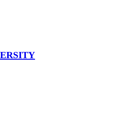
ERSITY